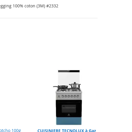
gging 100% coton (3M) #2332
CUISINIERE TECNOLUX à Gaz