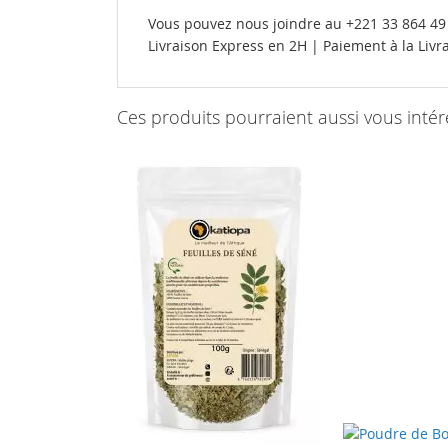
Vous pouvez nous joindre au +221 33 864 49 
Livraison Express en 2H | Paiement à la Li
Ces produits pourraient aussi vous intér