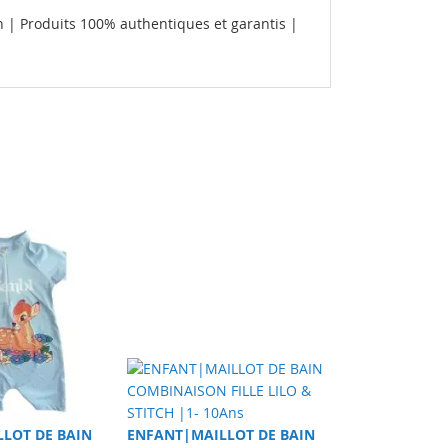
 | Produits 100% authentiques et garantis |
LLOT DE BAIN
ENFANT|MAILLOT DE BAIN