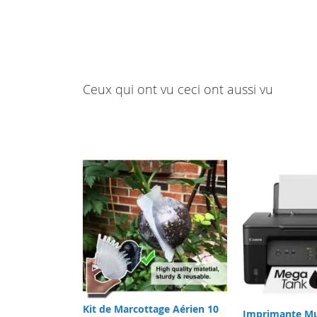
Ceux qui ont vu ceci ont aussi vu
Kit de Marcottage Aérien 10
Imprimante Mu