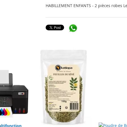
HABILLEMENT ENFANTS - 2 pièces robes Le
ltifonction