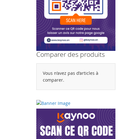
Comparer des produits
Vous n’avez pas d’articles à
comparer.