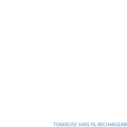
TONDEUSE SANS FIL RECHARGEABL