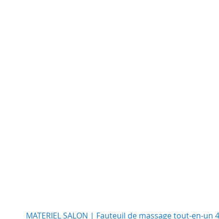
MATERIEL SALON | Fauteuil de massage tout-en-un 4D a