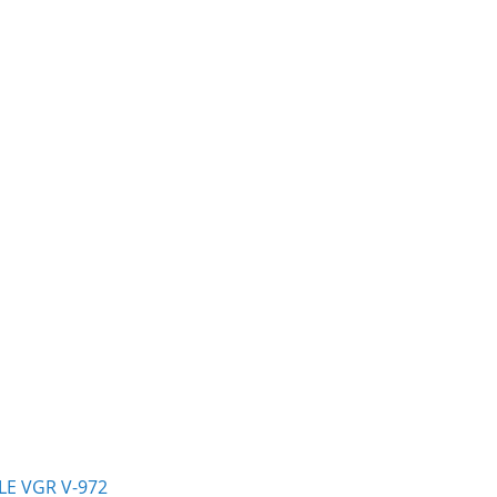
E VGR V-972