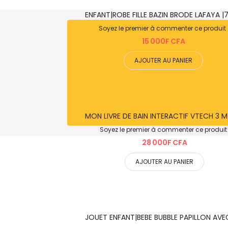
ENFANT|ROBE FILLE BAZIN BRODE LAFAYA |
Soyez le premier à commenter ce produit
15 000F CFA
AJOUTER AU PANIER
MON LIVRE DE BAIN INTERACTIF VTECH 3 
Soyez le premier à commenter ce produit
28 000F CFA
AJOUTER AU PANIER
JOUET ENFANT|BEBE BUBBLE PAPILLON AVE