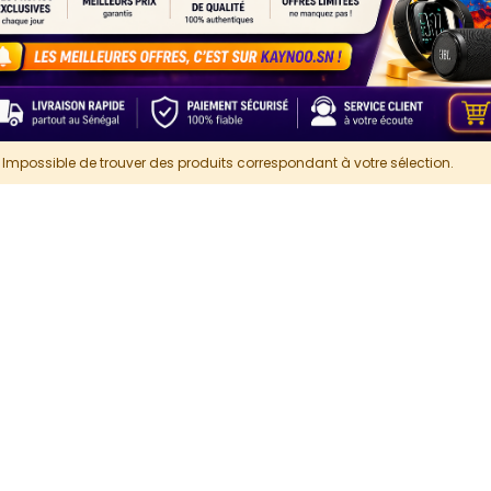
Impossible de trouver des produits correspondant à votre sélection.