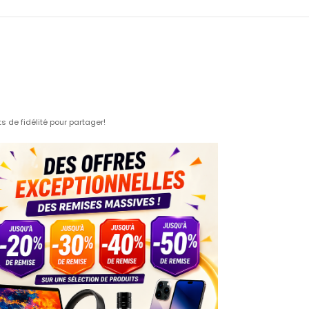
 de fidélité pour partager!