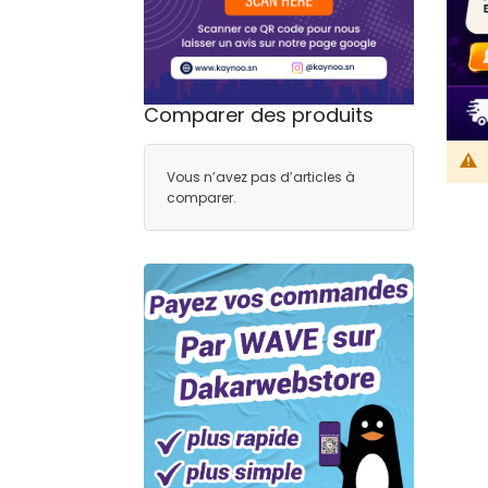
Comparer des produits
Vous n’avez pas d’articles à
comparer.