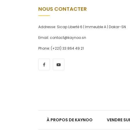
NOUS CONTACTER
Addresse: Sicap Liberté 6 | Immeuble A | Dakar-SN
Email: contact@kaynoo.sn
Phone: (+221) 33 864 49 21
À PROPOS DE KAYNOO
VENDRE SU