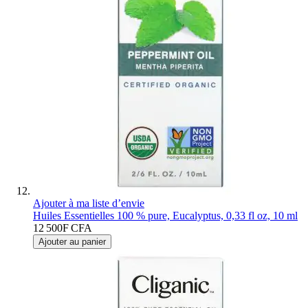
Ajouter à ma liste d’envie
Huiles Essentielles 100 % pure, Eucalyptus, 0,33 fl oz, 10 ml
12 500F CFA
Ajouter au panier