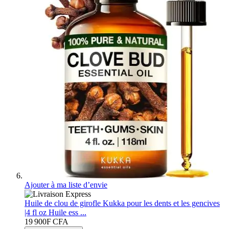
Ajouter à ma liste d’envie
Huile de clou de girofle Kukka pour les dents et les gencives
|4 fl oz Huile ess ...
19 900F CFA