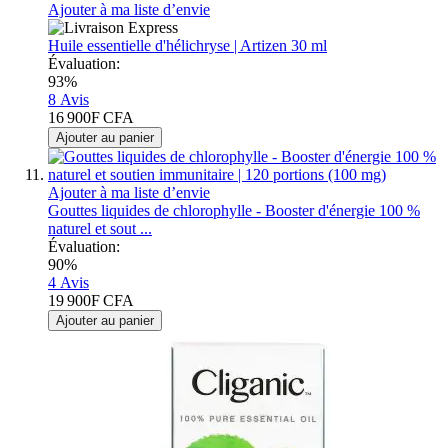
Ajouter à ma liste d’envie
Huile essentielle d'hélichryse | Artizen 30 ml
Évaluation:
93%
8
Avis
16 900F CFA
Ajouter au panier
Ajouter à ma liste d’envie
Gouttes liquides de chlorophylle - Booster d'énergie 100 %
naturel et sout ...
Évaluation:
90%
4
Avis
19 900F CFA
Ajouter au panier