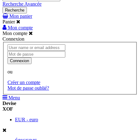
Recherche Avancée
Recherche
Mon panier
Panier
Mon compte
Mon compte
Connexion
Connexion
ou
Créer un compte
Mot de passe oublié?
Menu
Devise
XOF
EUR - euro