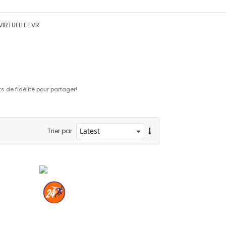
IRTUELLE | VR
 de fidélité pour partager!
Trier par