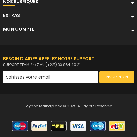
NOS RUBRIQUES
EXTRAS
MON COMPTE
BESOIN D'AIDE? APPELEZ NOTRE SUPPORT
SUPPORT TEAM 24/7 AU (+221) 33 864 49 21
INSCRIPTION
Kaynoo Marketplace © 2025 All Rights Reserved.