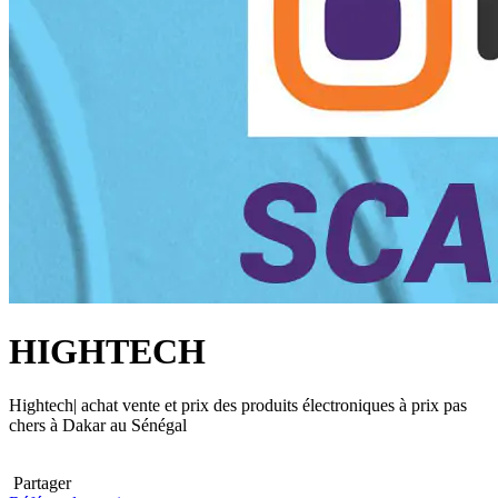
HIGHTECH
Hightech| achat vente et prix des produits électroniques à prix pas
chers à Dakar au Sénégal
Partager