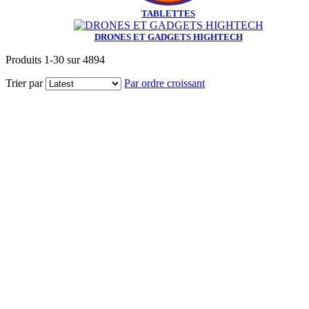
TABLETTES
DRONES ET GADGETS HIGHTECH
Produits
1
-
30
sur
4894
Trier par
Par ordre croissant