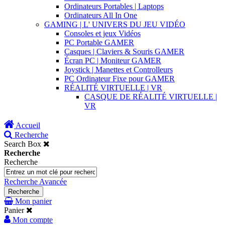
Ordinateurs Portables | Laptops
Ordinateurs All In One
GAMING | L' UNIVERS DU JEU VIDÉO
Consoles et jeux Vidéos
PC Portable GAMER
Casques | Claviers & Souris GAMER
Écran PC | Moniteur GAMER
Joystick | Manettes et Controlleurs
PC Ordinateur Fixe pour GAMER
RÉALITÉ VIRTUELLE | VR
CASQUE DE RÉALITÉ VIRTUELLE |
VR
Accueil
Recherche
Search Box
Recherche
Recherche
Recherche Avancée
Recherche
Mon panier
Panier
Mon compte