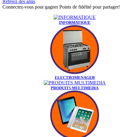
Référez des amis
Connectez-vous pour gagner Points de fidélité pour partager!
INFORMATIQUE
ELECTROMENAGER
PRODUITS MULTIMEDIA