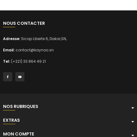
NOUS CONTACTER
Adresse:
Sicap Liberte 6, Dakar,SN,
Email:
contact@kaynoo.sn
Tel:
(+221) 33 864 49 21
NOS RUBRIQUES
EXTRAS
MON COMPTE