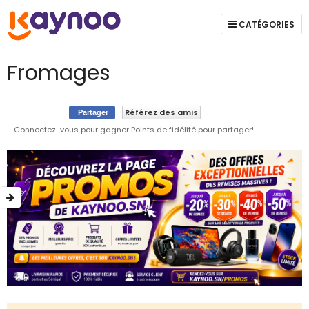
CATÉGORIES
Fromages
Référez des amis
Partager
Connectez-vous pour gagner Points de fidélité pour partager!