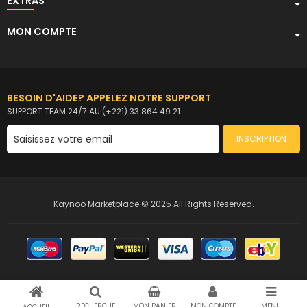
EXTRAS
MON COMPTE
BESOIN D'AIDE? APPELEZ NOTRE SUPPORT
SUPPORT TEAM 24/7 AU (+221) 33 864 49 21
INSCRIPTION
Kaynoo Marketplace © 2025 All Rights Reserved.
RECHERCHE
MON PANIER
MON COMPTE
MENU