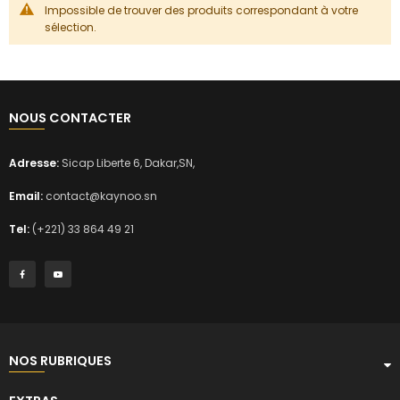
Impossible de trouver des produits correspondant à votre
sélection.
NOUS CONTACTER
Adresse:
Sicap Liberte 6, Dakar,SN,
Email:
contact@kaynoo.sn
Tel:
(+221) 33 864 49 21
NOS RUBRIQUES