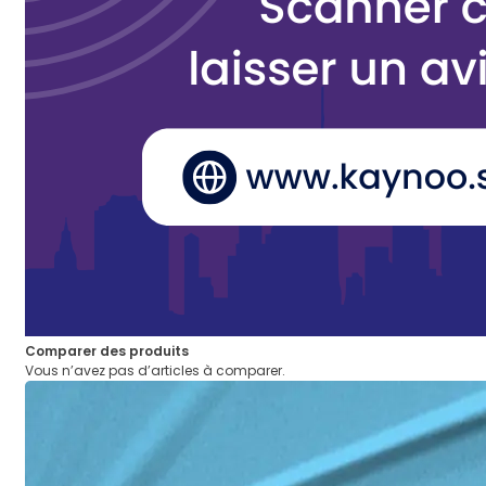
Comparer des produits
Vous n’avez pas d’articles à comparer.