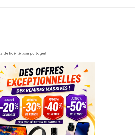
 de fidélité pour partager!