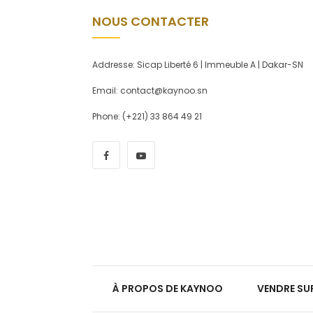
NOUS CONTACTER
Addresse: Sicap Liberté 6 | Immeuble A | Dakar-SN
Email: contact@kaynoo.sn
Phone: (+221) 33 864 49 21
À PROPOS DE KAYNOO
VENDRE SU