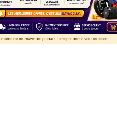
Impossible de trouver des produits correspondant à votre sélection.