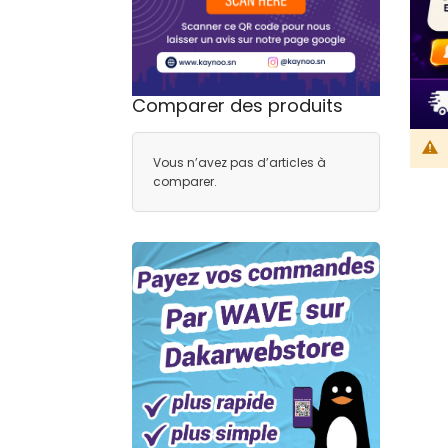
Comparer des produits
Vous n’avez pas d’articles à
comparer.