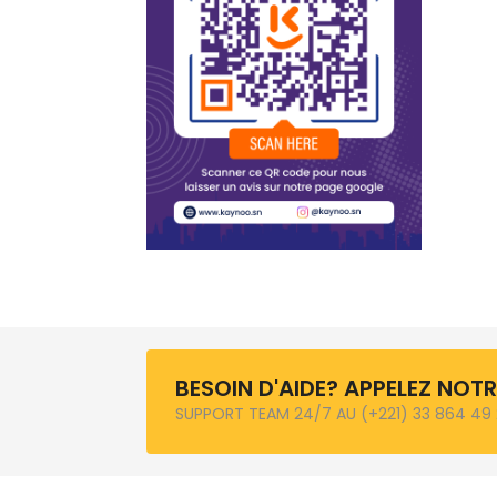
BESOIN D'AIDE? APPELEZ NOT
SUPPORT TEAM 24/7 AU (+221) 33 864 49 