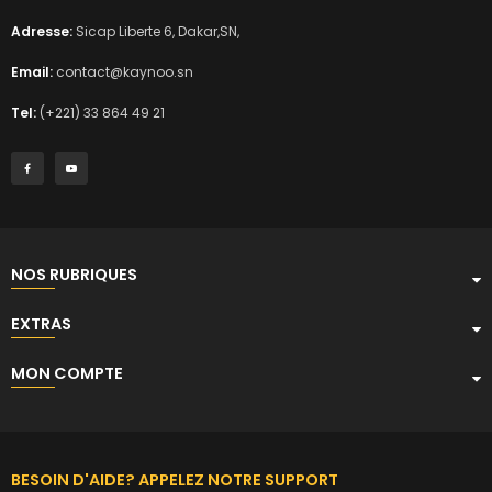
Adresse:
Sicap Liberte 6, Dakar,SN,
Email:
contact@kaynoo.sn
Tel:
(+221) 33 864 49 21
NOS RUBRIQUES
EXTRAS
MON COMPTE
BESOIN D'AIDE? APPELEZ NOTRE SUPPORT