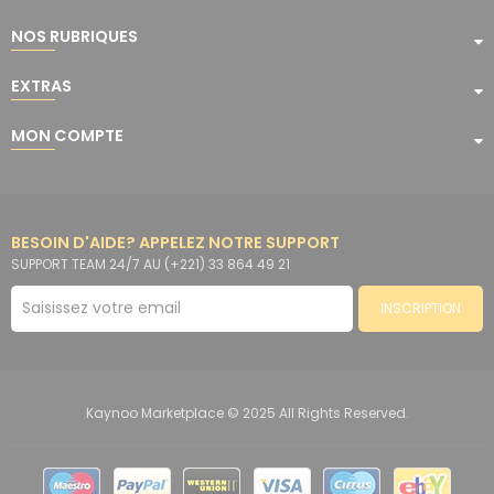
NOS RUBRIQUES
EXTRAS
MON COMPTE
BESOIN D'AIDE? APPELEZ NOTRE SUPPORT
SUPPORT TEAM 24/7 AU (+221) 33 864 49 21
INSCRIPTION
Kaynoo Marketplace © 2025 All Rights Reserved.