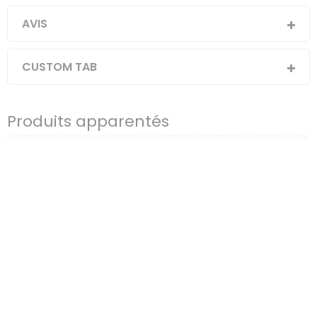
AVIS
CUSTOM TAB
Produits apparentés