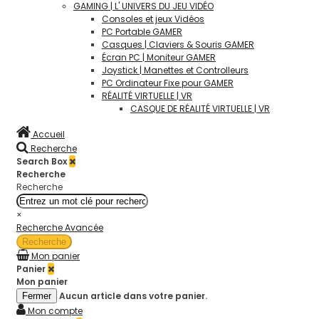
GAMING | L' UNIVERS DU JEU VIDÉO
Consoles et jeux Vidéos
PC Portable GAMER
Casques | Claviers & Souris GAMER
Écran PC | Moniteur GAMER
Joystick | Manettes et Controlleurs
PC Ordinateur Fixe pour GAMER
RÉALITÉ VIRTUELLE | VR
CASQUE DE RÉALITÉ VIRTUELLE | VR
Accueil
Recherche
Search Box
Recherche
Recherche
×
Recherche Avancée
Recherche
Mon panier
Panier
Mon panier
Aucun article dans votre panier.
Fermer
Mon compte