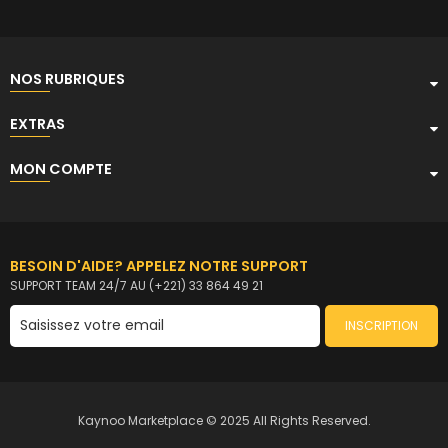
NOS RUBRIQUES
EXTRAS
MON COMPTE
BESOIN D'AIDE? APPELEZ NOTRE SUPPORT
SUPPORT TEAM 24/7 AU (+221) 33 864 49 21
INSCRIPTION
Kaynoo Marketplace © 2025 All Rights Reserved.