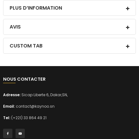
PLUS D’INFORMATION
AVIS
CUSTOM TAB
NOUS CONTACTER
Adresse:
Sicap Liberte 6, Dakar,SN,
Email:
contact@kaynoo.sn
Tel:
(+221) 33 864 49 21