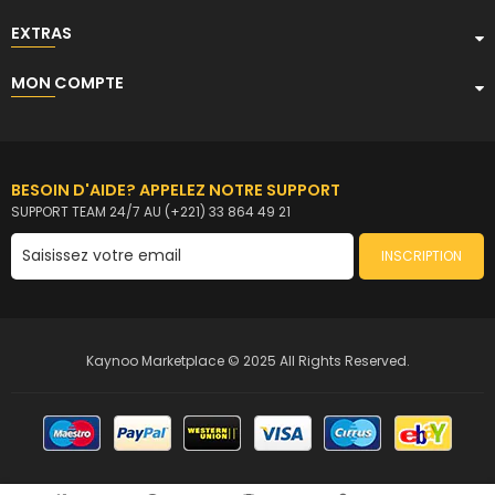
EXTRAS
MON COMPTE
BESOIN D'AIDE? APPELEZ NOTRE SUPPORT
SUPPORT TEAM 24/7 AU (+221) 33 864 49 21
INSCRIPTION
Kaynoo Marketplace © 2025 All Rights Reserved.