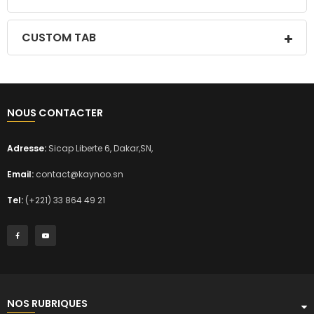
CUSTOM TAB
NOUS CONTACTER
Adresse:
Sicap Liberte 6, Dakar,SN,
Email:
contact@kaynoo.sn
Tel:
(+221) 33 864 49 21
NOS RUBRIQUES