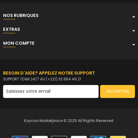
NOS RUBRIQUES
EXTRAS
MON COMPTE
BESOIN D'AIDE? APPELEZ NOTRE SUPPORT
SUPPORT TEAM 24/7 AU (+221) 33 864 49 21
INSCRIPTION
Kaynoo Marketplace © 2025 All Rights Reserved.