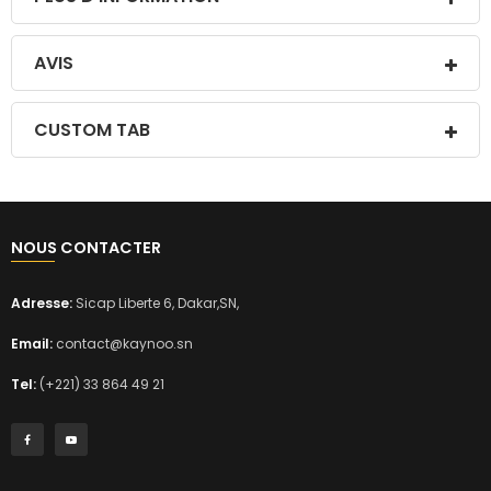
AVIS
CUSTOM TAB
NOUS CONTACTER
Adresse:
Sicap Liberte 6, Dakar,SN,
Email:
contact@kaynoo.sn
Tel:
(+221) 33 864 49 21