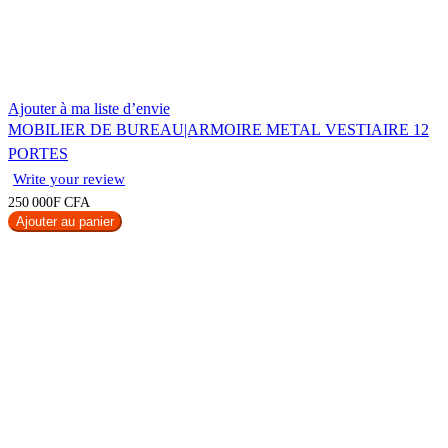
Ajouter à ma liste d’envie
MOBILIER DE BUREAU|ARMOIRE METAL VESTIAIRE 12
PORTES
Write your review
250 000F CFA
Ajouter au panier