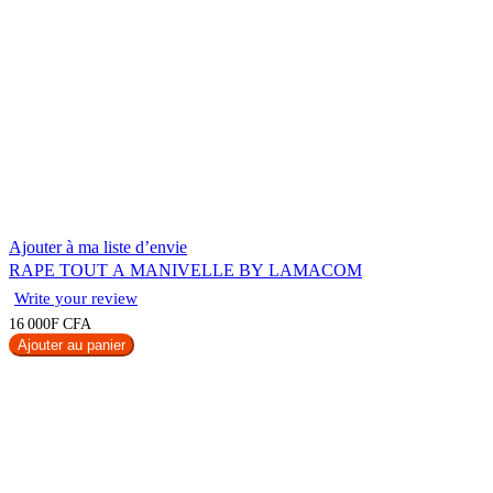
Ajouter à ma liste d’envie
RAPE TOUT A MANIVELLE BY LAMACOM
Write your review
16 000F CFA
Ajouter au panier