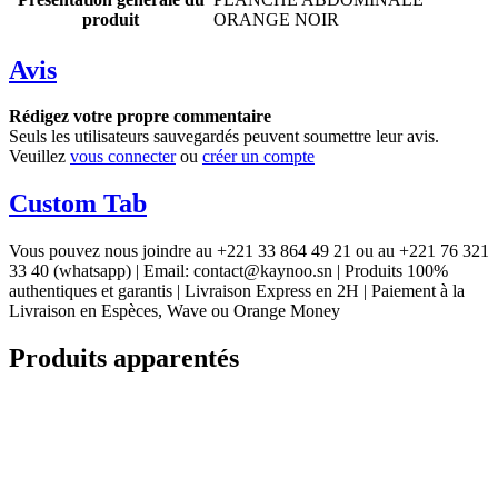
produit
ORANGE NOIR
Avis
Rédigez votre propre commentaire
Seuls les utilisateurs sauvegardés peuvent soumettre leur avis.
Veuillez
vous connecter
ou
créer un compte
Custom Tab
Vous pouvez nous joindre au +221 33 864 49 21 ou au +221 76 321
33 40 (whatsapp) | Email: contact@kaynoo.sn | Produits 100%
authentiques et garantis | Livraison Express en 2H | Paiement à la
Livraison en Espèces, Wave ou Orange Money
Produits apparentés