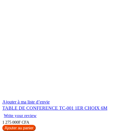
Ajouter à ma liste d’envie
TABLE DE CONFERENCE TC-001 1ER CHOIX 6M
Write your review
1 275 000F CFA
Ajouter au panier