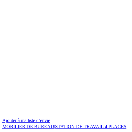
Ajouter à ma liste d’envie
MOBILIER DE BUREAU|STATION DE TRAVAIL 4 PLACES