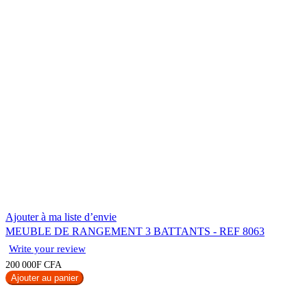
Ajouter à ma liste d’envie
MEUBLE DE RANGEMENT 3 BATTANTS - REF 8063
Write your review
200 000F CFA
Ajouter au panier