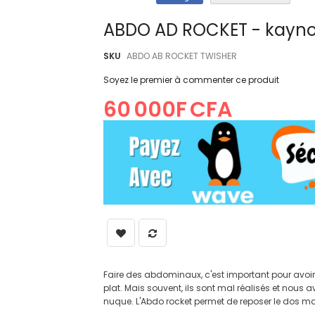
ABDO AD ROCKET - kayno
SKU
ABDO AB ROCKET TWISHER
Soyez le premier à commenter ce produit
60 000F CFA
Faire des abdominaux, c'est important pour avoir 
plat. Mais souvent, ils sont mal réalisés et nous a
nuque. L'Abdo rocket permet de reposer le dos ma