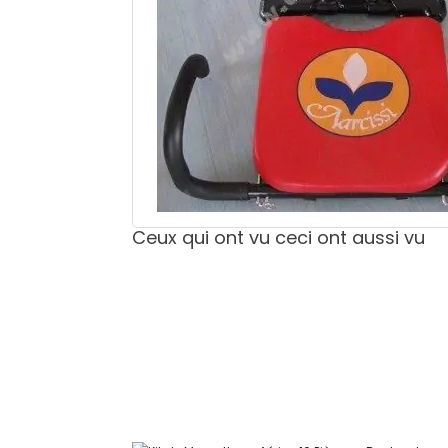
Ceux qui ont vu ceci ont aussi vu