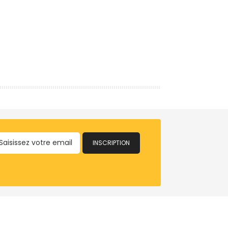
INSCRIPTION