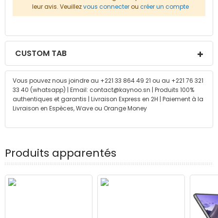
leur avis. Veuillez
vous connecter
ou
créer un compte
CUSTOM TAB
Vous pouvez nous joindre au +221 33 864 49 21 ou au +221 76 321
33 40 (whatsapp) | Email: contact@kaynoo.sn | Produits 100%
authentiques et garantis | Livraison Express en 2H | Paiement à la
Livraison en Espèces, Wave ou Orange Money
Produits apparentés