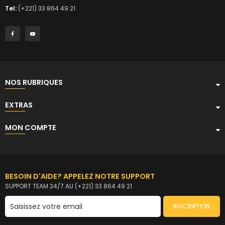
Tel:
(+221) 33 864 49 21
NOS RUBRIQUES
EXTRAS
MON COMPTE
BESOIN D'AIDE? APPELEZ NOTRE SUPPORT
SUPPORT TEAM 24/7 AU (+221) 33 864 49 21
INSCRIPTION