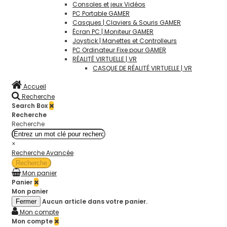
Consoles et jeux Vidéos
PC Portable GAMER
Casques | Claviers & Souris GAMER
Écran PC | Moniteur GAMER
Joystick | Manettes et Controlleurs
PC Ordinateur Fixe pour GAMER
RÉALITÉ VIRTUELLE | VR
CASQUE DE RÉALITÉ VIRTUELLE | VR
Accueil
Recherche
Search Box
Recherche
Recherche
×
Recherche Avancée
Recherche
Mon panier
Panier
Mon panier
Aucun article dans votre panier.
Fermer
Mon compte
Mon compte