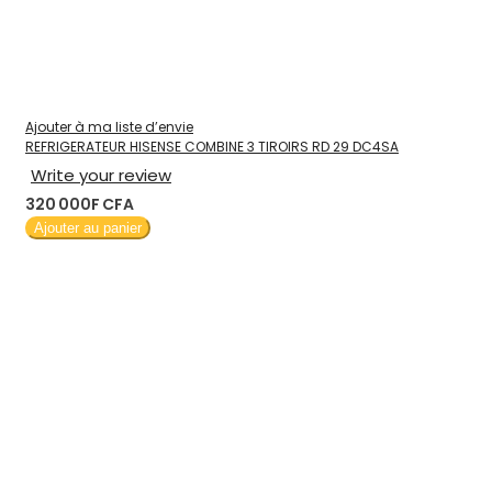
Ajouter à ma liste d’envie
REFRIGERATEUR HISENSE COMBINE 3 TIROIRS RD 29 DC4SA
Write your review
320 000F CFA
Ajouter au panier