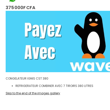
375 000F CFA
CONGELATEUR IGNIS CST 380
REFRIGERATEUR COMBINER AVEC 7 TIROIRS 380 LITRES
Skip to the end of the images gallery