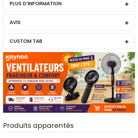
PLUS D’INFORMATION
AVIS
CUSTOM TAB
Produits apparentés