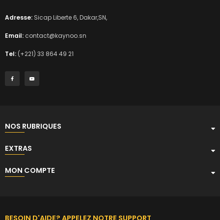
Adresse:
Sicap Liberte 6, Dakar,SN,
Email:
contact@kaynoo.sn
Tel:
(+221) 33 864 49 21
NOS RUBRIQUES
EXTRAS
MON COMPTE
BESOIN D'AIDE? APPELEZ NOTRE SUPPORT