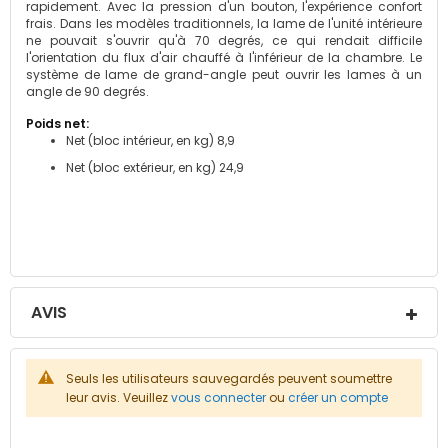
rapidement. Avec la pression d'un bouton, l'expérience confort
frais. Dans les modèles traditionnels, la lame de l'unité intérieure
ne pouvait s'ouvrir qu'à 70 degrés, ce qui rendait difficile
l'orientation du flux d'air chauffé à l'inférieur de la chambre. Le
système de lame de grand-angle peut ouvrir les lames à un
angle de 90 degrés.
Net (bloc intérieur, en kg) 8,9
Net (bloc extérieur, en kg) 24,9
AVIS
Seuls les utilisateurs sauvegardés peuvent soumettre
leur avis. Veuillez
vous connecter
ou
créer un compte