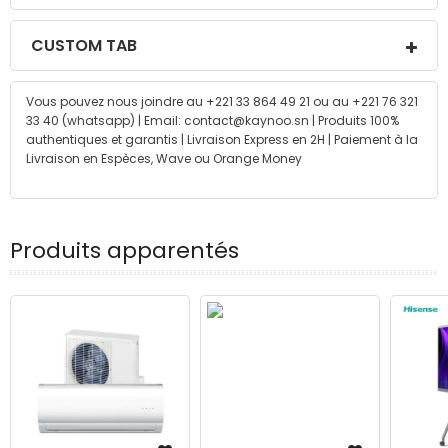
CUSTOM TAB
Vous pouvez nous joindre au +221 33 864 49 21 ou au +221 76 321
33 40 (whatsapp) | Email: contact@kaynoo.sn | Produits 100%
authentiques et garantis | Livraison Express en 2H | Paiement à la
Livraison en Espèces, Wave ou Orange Money
Produits apparentés