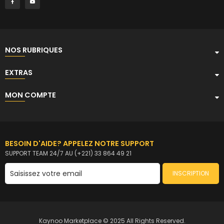
NOS RUBRIQUES
EXTRAS
MON COMPTE
BESOIN D'AIDE? APPELEZ NOTRE SUPPORT
SUPPORT TEAM 24/7 AU (+221) 33 864 49 21
INSCRIPTION
Kaynoo Marketplace © 2025 All Rights Reserved.