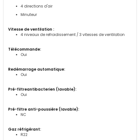
4 directions d'air
Minuteur
4 niveaux de refroidissement / 3 vitesses de ventilation
Oui
Oui
Oui
NC
R22