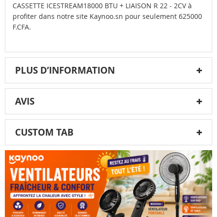
CASSETTE ICESTREAM18000 BTU + LIAISON R 22 - 2CV à
profiter dans notre site Kaynoo.sn pour seulement 625000
F.CFA.
PLUS D’INFORMATION
AVIS
CUSTOM TAB