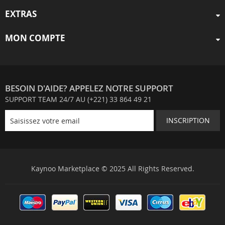
EXTRAS
MON COMPTE
BESOIN D'AIDE? APPELEZ NOTRE SUPPORT
SUPPORT TEAM 24/7 AU (+221) 33 864 49 21
INSCRIPTION
Kaynoo Marketplace © 2025 All Rights Reserved.