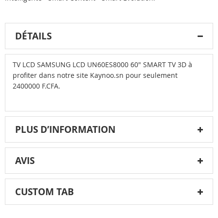
DÉTAILS
TV LCD SAMSUNG LCD UN60ES8000 60" SMART TV 3D à
profiter dans notre site Kaynoo.sn pour seulement
2400000 F.CFA.
PLUS D’INFORMATION
AVIS
CUSTOM TAB