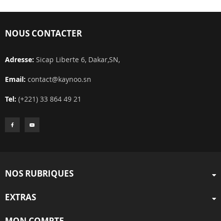
NOUS CONTACTER
Adresse:
Sicap Liberte 6, Dakar,SN,
Email:
contact@kaynoo.sn
Tel:
(+221) 33 864 49 21
NOS RUBRIQUES
EXTRAS
MON COMPTE