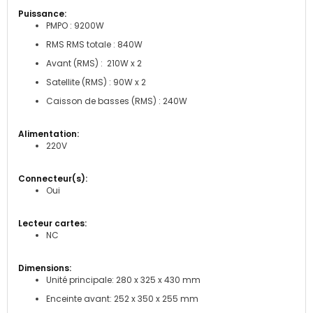
PMPO : 9200W
RMS RMS totale : 840W
Avant (RMS) : 210W x 2
Satellite (RMS) : 90W x 2
Caisson de basses (RMS) : 240W
220V
Oui
NC
Unité principale: 280 x 325 x 430 mm
Enceinte avant: 252 x 350 x 255 mm