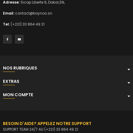
Adresse:
Sicap Liberte 6, Dakar,SN,
Email:
contact@kaynoo.sn
Tel:
(+221) 33 864 49 21
NOS RUBRIQUES
EXTRAS
MON COMPTE
BESOIN D'AIDE? APPELEZ NOTRE SUPPORT
SUPPORT TEAM 24/7 AU (+221) 33 864 49 21