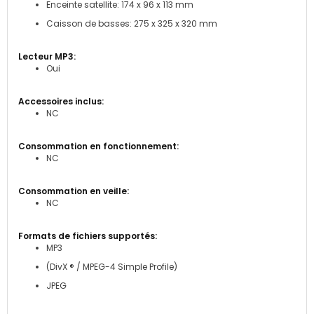
Enceinte satellite: 174 x 96 x 113 mm
Caisson de basses: 275 x 325 x 320 mm
Oui
NC
NC
NC
MP3
(DivX ® / MPEG-4 Simple Profile)
JPEG