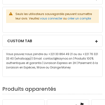
Seuls les utilisateurs sauvegardés peuvent soumettre
leur avis. Veuillez
vous connecter
ou
créer un compte
CUSTOM TAB
Vous pouvez nous joindre au +221 33 864 49 21 ou au +221 76 321
33 40 (whatsapp) | Email: contact@kaynoo.sn | Produits 100%
authentiques et garantis | Livraison Express en 2H | Paiement à la
Livraison en Espèces, Wave ou Orange Money
Produits apparentés