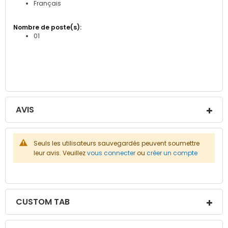
Français
01
AVIS
Seuls les utilisateurs sauvegardés peuvent soumettre
leur avis. Veuillez
vous connecter
ou
créer un compte
CUSTOM TAB