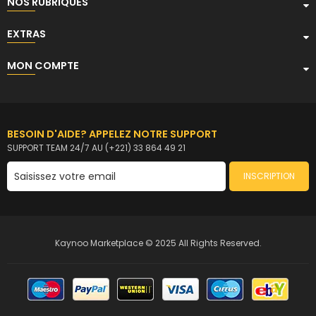
NOS RUBRIQUES
EXTRAS
MON COMPTE
BESOIN D'AIDE? APPELEZ NOTRE SUPPORT
SUPPORT TEAM 24/7 AU (+221) 33 864 49 21
INSCRIPTION
Kaynoo Marketplace © 2025 All Rights Reserved.