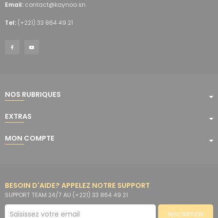
Email:
contact@kaynoo.sn
Tel:
(+221) 33 864 49 21
NOS RUBRIQUES
EXTRAS
MON COMPTE
BESOIN D'AIDE? APPELEZ NOTRE SUPPORT
SUPPORT TEAM 24/7 AU (+221) 33 864 49 21
INSCRIPTION