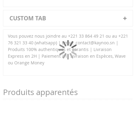
CUSTOM TAB
Vous pouvez nous joindre au +221 33 864 49 21 ou au +221
76 321 33 40 (whatsapp) | Email: contact@kaynoo.sn |
Produits 100% authentiques et garantis | Livraison
Express en 2H | Paiement à la Livraison en Espèces, Wave
ou Orange Money
Produits apparentés