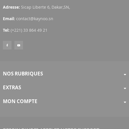
Adresse:
Sicap Liberte 6, Dakar,SN,
Email:
contact@kaynoo.sn
Tel:
(+221) 33 864 49 21
NOS RUBRIQUES
EXTRAS
MON COMPTE