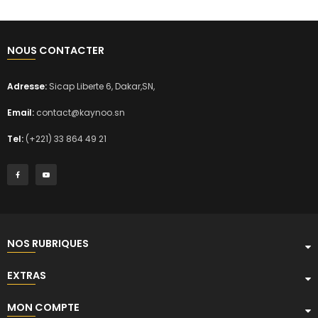
NOUS CONTACTER
Adresse:
Sicap Liberte 6, Dakar,SN,
Email:
contact@kaynoo.sn
Tel:
(+221) 33 864 49 21
NOS RUBRIQUES
EXTRAS
MON COMPTE