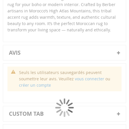
rug for your boho or modern interior. Crafted by Berber
artisans in Morocco’s High Atlas Mountains, this tribal
accent rug adds warmth, texture, and authentic cultural
beauty to any room. It’s the perfect Moroccan rug to
transform your living space — naturally and ethically.
AVIS
Seuls les utilisateurs sauvegardés peuvent
soumettre leur avis. Veuillez
vous connecter
ou
créer un compte
CUSTOM TAB