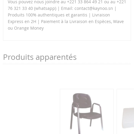
Vous pouvez nous joindre au +221 33 864 49 21 ou au +221
76 321 33 40 (whatsapp) | Email: contact@kaynoo.sn |
Produits 100% authentiques et garantis | Livraison
Express en 2H | Paiement à la Livraison en Espèces, Wave
ou Orange Money
Produits apparentés