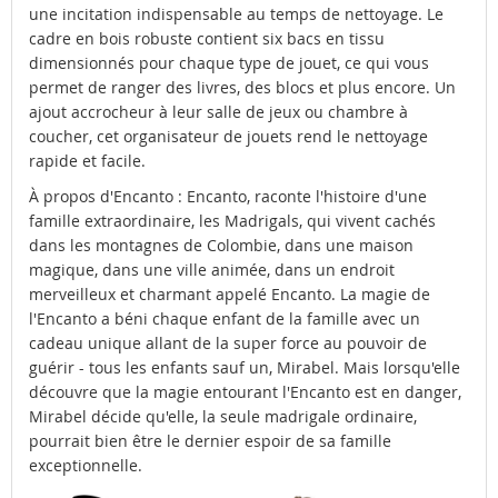
une incitation indispensable au temps de nettoyage. Le
cadre en bois robuste contient six bacs en tissu
dimensionnés pour chaque type de jouet, ce qui vous
permet de ranger des livres, des blocs et plus encore. Un
ajout accrocheur à leur salle de jeux ou chambre à
coucher, cet organisateur de jouets rend le nettoyage
rapide et facile.
À propos d'Encanto : Encanto, raconte l'histoire d'une
famille extraordinaire, les Madrigals, qui vivent cachés
dans les montagnes de Colombie, dans une maison
magique, dans une ville animée, dans un endroit
merveilleux et charmant appelé Encanto. La magie de
l'Encanto a béni chaque enfant de la famille avec un
cadeau unique allant de la super force au pouvoir de
guérir - tous les enfants sauf un, Mirabel. Mais lorsqu'elle
découvre que la magie entourant l'Encanto est en danger,
Mirabel décide qu'elle, la seule madrigale ordinaire,
pourrait bien être le dernier espoir de sa famille
exceptionnelle.