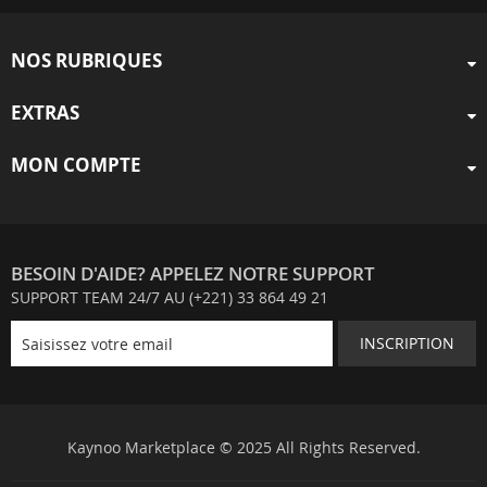
NOS RUBRIQUES
EXTRAS
MON COMPTE
BESOIN D'AIDE? APPELEZ NOTRE SUPPORT
SUPPORT TEAM 24/7 AU (+221) 33 864 49 21
INSCRIPTION
Kaynoo Marketplace © 2025 All Rights Reserved.