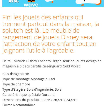
Fini les jouets des enfants qui
trennent partout dans la maison, la
soluton est là. Le meuble de
rangement de jouets Disney sera
l'attraction de votre enfant tout en
joignant l'utile à l'agréable.
Delta Children Disney Encanto Organiseur de jouets design et
magasin à 6 bacs certifié Greenguard Gold Violet.
Bois d'ingénierie
Type de montage Montage au sol
Type de chambre
Type d'étagère Bois d'ingénierie, Bois
Caractéristique spéciale Durable
Dimensions du produit 11,8"P x 26,6"L x 24,6"H
Forme Rectangulaire