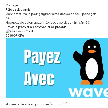
Partager
Référez des amis
Connectez-vous pour gagner Points de fidélité pour partager!
SKU
Moquette de salon gazonnée rouge bordeau (2m x 1m60)
Soyez le premier à commenter ce produit
70 000F CFA
Moquette de salon gazonnée (2m x 1m60)