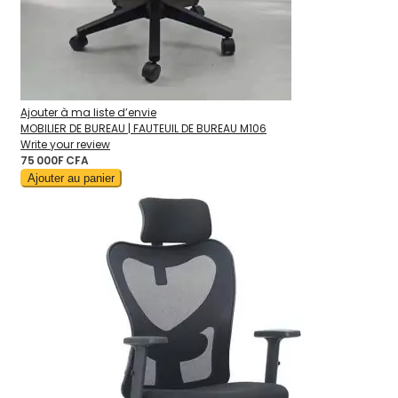
Ajouter à ma liste d’envie
MOBILIER DE BUREAU | FAUTEUIL DE BUREAU M106
Write your review
75 000F CFA
Ajouter au panier