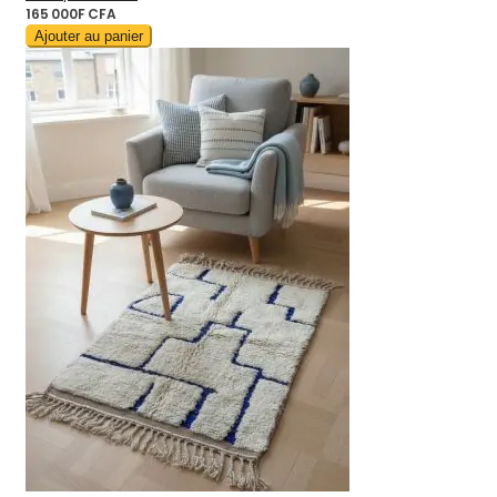
165 000F CFA
Ajouter au panier