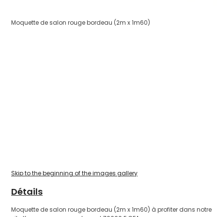
Moquette de salon rouge bordeau (2m x 1m60)
Skip to the beginning of the images gallery
Détails
Moquette de salon rouge bordeau (2m x 1m60) à profiter dans notre