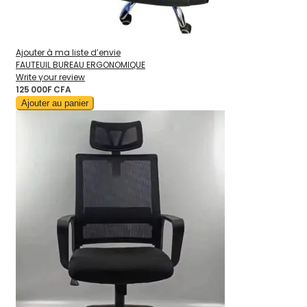
Ajouter à ma liste d’envie
FAUTEUIL BUREAU ERGONOMIQUE
Write your review
125 000F CFA
Ajouter au panier