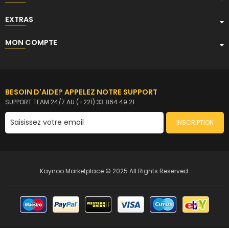
EXTRAS
MON COMPTE
BESOIN D'AIDE? APPELEZ NOTRE SUPPORT
SUPPORT TEAM 24/7 AU (+221) 33 864 49 21
INSCRIPTION
Kaynoo Marketplace © 2025 All Rights Reserved.