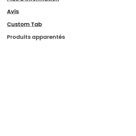
Avis
Custom Tab
Produits apparentés