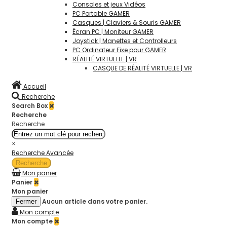
Consoles et jeux Vidéos
PC Portable GAMER
Casques | Claviers & Souris GAMER
Écran PC | Moniteur GAMER
Joystick | Manettes et Controlleurs
PC Ordinateur Fixe pour GAMER
RÉALITÉ VIRTUELLE | VR
CASQUE DE RÉALITÉ VIRTUELLE | VR
Accueil
Recherche
Search Box
Recherche
Recherche
×
Recherche Avancée
Recherche
Mon panier
Panier
Mon panier
Aucun article dans votre panier.
Fermer
Mon compte
Mon compte