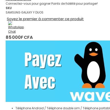
Connectez-vous pour gagner Points de fidélité pour partager!
SKU
SAMSUNG GALAXY Y DUOS
Soyez le premier à commenter ce produit
85 000F CFA
Téléphone Android / Téléphone double sim / Téléphone portabl