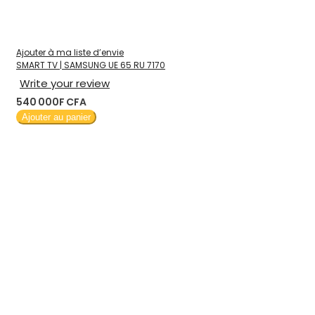
Ajouter à ma liste d’envie
SMART TV | SAMSUNG UE 65 RU 7170
Write your review
540 000F CFA
Ajouter au panier