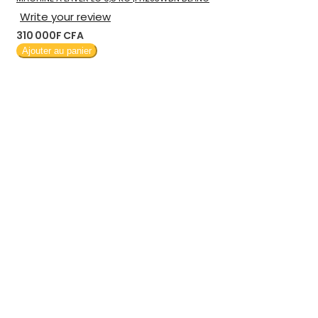
Write your review
310 000F CFA
Ajouter au panier