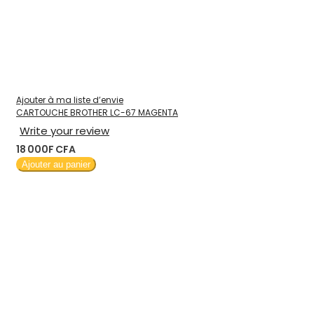
Ajouter à ma liste d’envie
CARTOUCHE BROTHER LC-67 MAGENTA
Write your review
18 000F CFA
Ajouter au panier