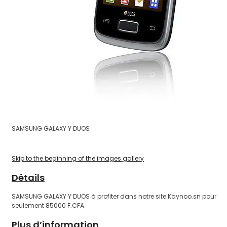
SAMSUNG GALAXY Y DUOS
Skip to the beginning of the images gallery
Détails
SAMSUNG GALAXY Y DUOS à profiter dans notre site Kaynoo.sn pour
seulement 85000 F.CFA.
Plus d’information