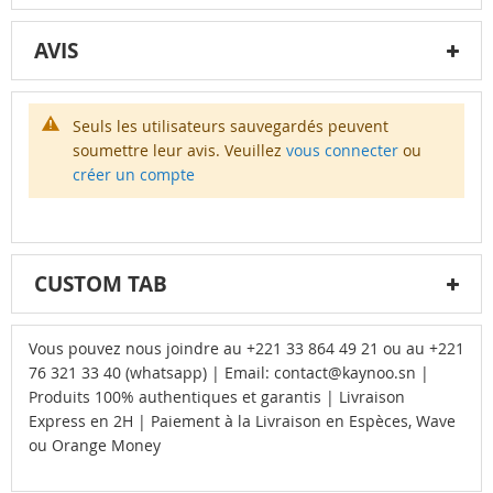
AVIS
Seuls les utilisateurs sauvegardés peuvent
soumettre leur avis. Veuillez
vous connecter
ou
créer un compte
CUSTOM TAB
Vous pouvez nous joindre au +221 33 864 49 21 ou au +221
76 321 33 40 (whatsapp) | Email: contact@kaynoo.sn |
Produits 100% authentiques et garantis | Livraison
Express en 2H | Paiement à la Livraison en Espèces, Wave
ou Orange Money