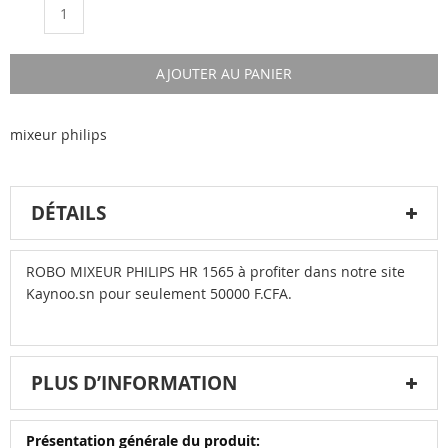
Qté
AJOUTER AU PANIER
mixeur philips
DÉTAILS
ROBO MIXEUR PHILIPS HR 1565 à profiter dans notre site
Kaynoo.sn pour seulement 50000 F.CFA.
PLUS D’INFORMATION
Plus