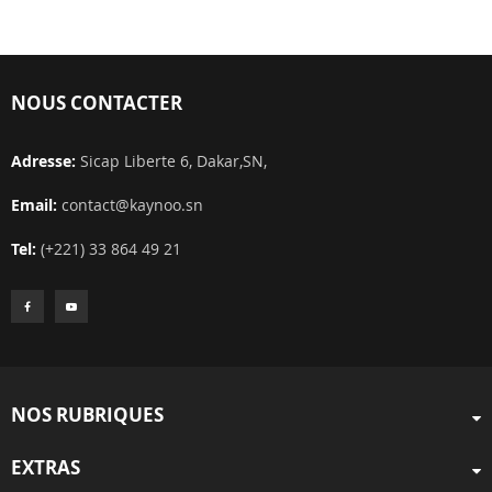
NOUS CONTACTER
Adresse:
Sicap Liberte 6, Dakar,SN,
Email:
contact@kaynoo.sn
Tel:
(+221) 33 864 49 21
NOS RUBRIQUES
EXTRAS