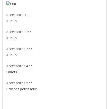
Accessoire 1 :
:
Aucun
Accessoires 2:
:
Aucun
Accessoires 3 :
:
Aucun
Accessoires 4 :
:
Fouets
Accessoires 5 :
:
Crochet pétrisseur