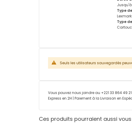
Jusqu'à
Type de
Lexmark
Type d
Cartouc
Seuls les utilisateurs sauvegardés peuve
Vous pouvez nous joindre au +221 33 864 49 21 
Express en 2H | Paiement à la Livraison en Es
Ces produits pourraient aussi vous