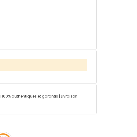
 100% authentiques et garantis | Livraison