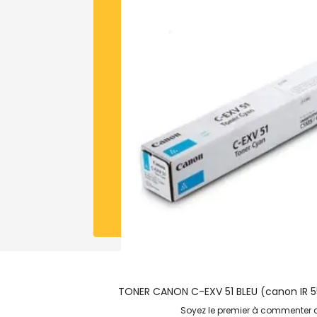
TONER CANON C-EXV 51 BLEU (canon IR 5
Soyez le premier à commenter c