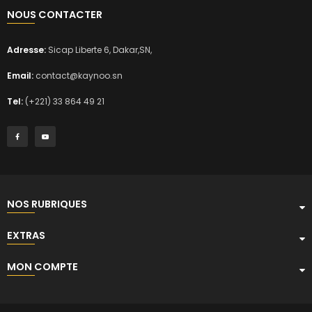
NOUS CONTACTER
Adresse:
Sicap Liberte 6, Dakar,SN,
Email:
contact@kaynoo.sn
Tel:
(+221) 33 864 49 21
NOS RUBRIQUES
EXTRAS
MON COMPTE