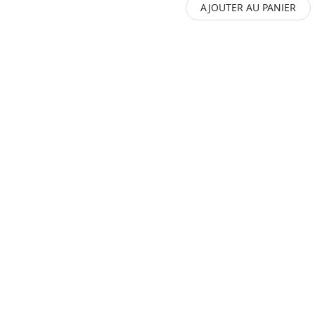
AJOUTER AU PANIER