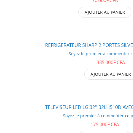
70 000F CFA
AJOUTER AU PANIER
REFRIGERATEUR SHARP 2 PORTES SILVE
Soyez le premier à commenter c
335 000F CFA
AJOUTER AU PANIER
TELEVISEUR LED LG 32'' 32LH510D AVE
Soyez le premier à commenter ce p
175 000F CFA