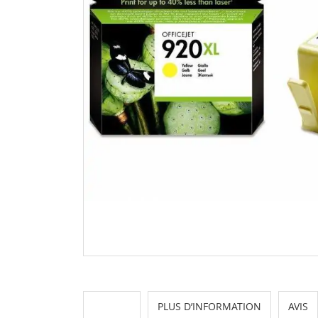
DÉTAILS
PLUS D’INFORMATION
AVIS