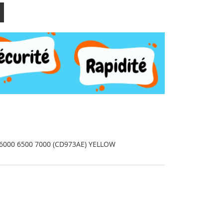
000 6500 7000 (CD973AE) YELLOW