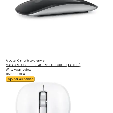
Ajouter à ma liste d’envie
MAGIC MOUSE - SURFACE MULTI-TOUCH (TACTILE)
Write your review
85 000F CFA
Ajouter au panier