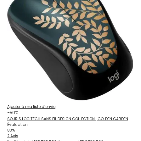
Ajouter à ma liste d’envie
-50%
SOURIS LOGITECH SANS FIL DESIGN COLLECTION | GOLDEN GARDEN
Évaluation:
83%
2
Avis