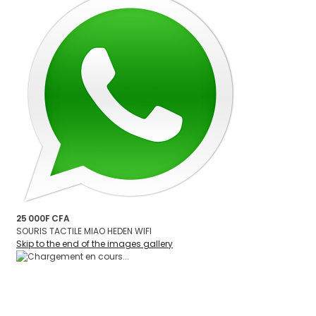
25 000F CFA
SOURIS TACTILE MIAO HEDEN WIFI
Skip to the end of the images gallery