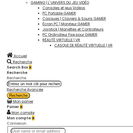
GAMING | L' UNIVERS DU JEU VIDÉO
Consoles et jeux Vidéos
PC Portable GAMER
Casques | Claviers & Souris GAMER
Écran PC | Moniteur GAMER
Joystick | Manettes et Controlleurs
PC Ordinateur Fixe pour GAMER
RÉALITÉ VIRTUELLE | VR
CASQUE DE RÉALITÉ VIRTUELLE | VR
Accueil
Recherche
Search Box
Recherche
Recherche
Recherche Avancée
Recherche
Mon panier
Panier
Mon compte
Mon compte
Connexion