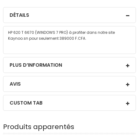
DÉTAILS
HP 620 T 6670 (WINDOWS 7 PRO) à profiter dans notre site
Kaynoo.sn pour seulement 389000 F.CFA.
PLUS D’INFORMATION
AVIS
CUSTOM TAB
Produits apparentés