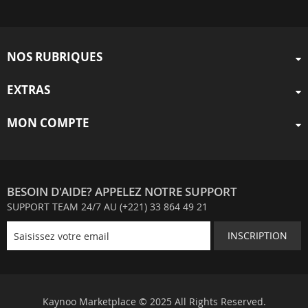
NOS RUBRIQUES
EXTRAS
MON COMPTE
BESOIN D'AIDE? APPELEZ NOTRE SUPPORT
SUPPORT TEAM 24/7 AU (+221) 33 864 49 21
INSCRIPTION
Kaynoo Marketplace © 2025 All Rights Reserved.