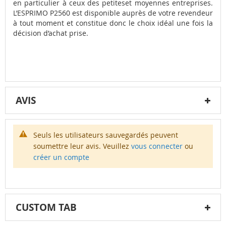
en particulier à ceux des petiteset moyennes entreprises.
L’ESPRIMO P2560 est disponible auprès de votre revendeur
à tout moment et constitue donc le choix idéal une fois la
décision d’achat prise.
AVIS
Seuls les utilisateurs sauvegardés peuvent
soumettre leur avis. Veuillez
vous connecter
ou
créer un compte
CUSTOM TAB