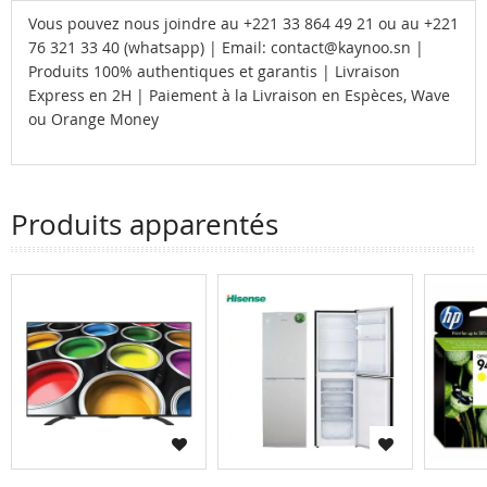
Vous pouvez nous joindre au +221 33 864 49 21 ou au +221
76 321 33 40 (whatsapp) | Email: contact@kaynoo.sn |
Produits 100% authentiques et garantis | Livraison
Express en 2H | Paiement à la Livraison en Espèces, Wave
ou Orange Money
Produits apparentés