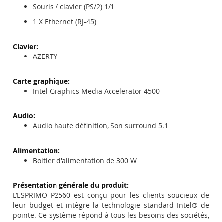
Souris / clavier (PS/2) 1/1
1 X Ethernet (RJ-45)
AZERTY
Intel Graphics Media Accelerator 4500
Audio haute définition, Son surround 5.1
Boitier d'alimentation de 300 W
L’ESPRIMO P2560 est conçu pour les clients soucieux de
leur budget et intègre la technologie standard Intel® de
pointe. Ce système répond à tous les besoins des sociétés,