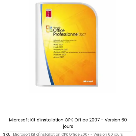
gallery
Microsoft Kit d'installation OPK Office 2007 - Version 60
jours
Skip
SKU
Microsoft Kit d'installation OPK Office 2007 - Version 60 jours