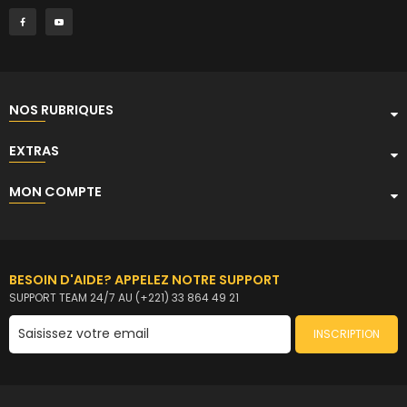
NOS RUBRIQUES
EXTRAS
MON COMPTE
BESOIN D'AIDE? APPELEZ NOTRE SUPPORT
SUPPORT TEAM 24/7 AU (+221) 33 864 49 21
INSCRIPTION