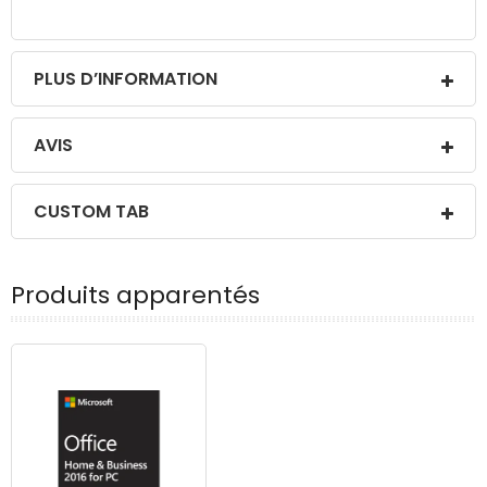
PLUS D’INFORMATION
AVIS
CUSTOM TAB
Produits apparentés