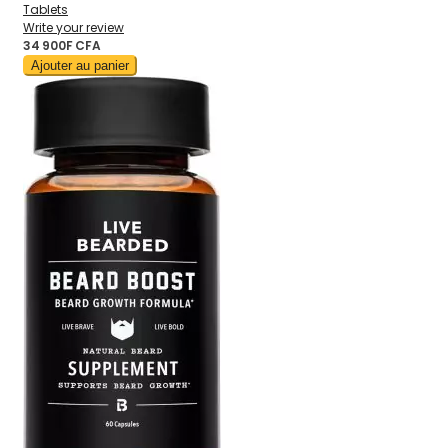
Tablets
Write your review
34 900F CFA
Ajouter au panier