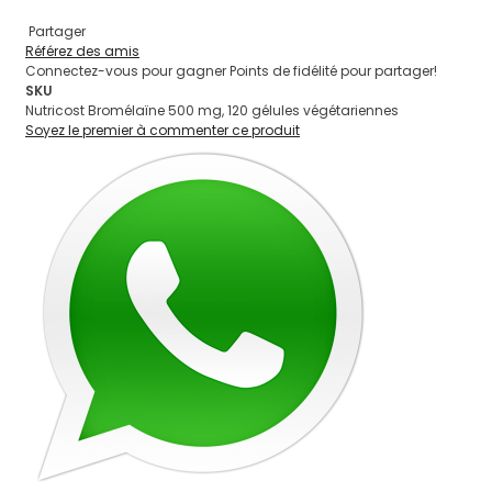
Partager
Référez des amis
Connectez-vous pour gagner Points de fidélité pour partager!
SKU
Nutricost Bromélaïne 500 mg, 120 gélules végétariennes
Soyez le premier à commenter ce produit