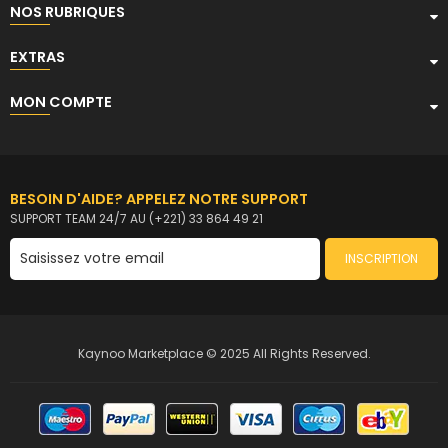
NOS RUBRIQUES
EXTRAS
MON COMPTE
BESOIN D'AIDE? APPELEZ NOTRE SUPPORT
SUPPORT TEAM 24/7 AU (+221) 33 864 49 21
INSCRIPTION
Kaynoo Marketplace © 2025 All Rights Reserved.