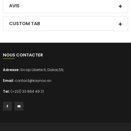
AVIS
CUSTOM TAB
NOUS CONTACTER
Adresse:
Sicap Liberte 6, Dakar,SN,
Email:
contact@kaynoo.sn
Tel:
(+221) 33 864 49 21