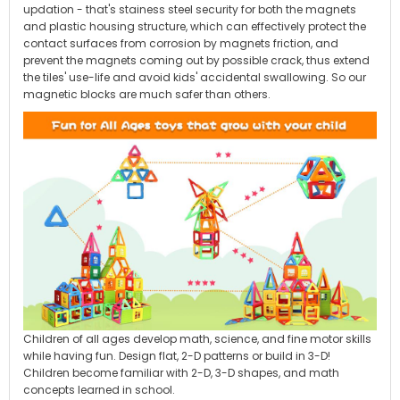
updation - that's stainess steel security for both the magnets
and plastic housing structure, which can effectively protect the
contact surfaces from corrosion by magnets friction, and
prevent the magnets coming out by possible crack, thus extend
the tiles' use-life and avoid kids' accidental swallowing. So our
magnetic blocks are much safer than others.
Children of all ages develop math, science, and fine motor skills
while having fun. Design flat, 2-D patterns or build in 3-D!
Children become familiar with 2-D, 3-D shapes, and math
concepts learned in school.