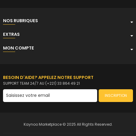
NOS RUBRIQUES
EXTRAS
MON COMPTE
BESOIN D'AIDE? APPELEZ NOTRE SUPPORT
SUPPORT TEAM 24/7 AU (+221) 33 864 49 21
INSCRIPTION
Kaynoo Marketplace © 2025 All Rights Reserved.