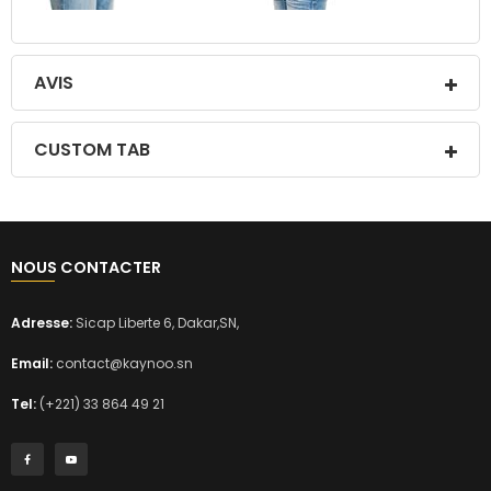
AVIS
CUSTOM TAB
NOUS CONTACTER
Adresse:
Sicap Liberte 6, Dakar,SN,
Email:
contact@kaynoo.sn
Tel:
(+221) 33 864 49 21