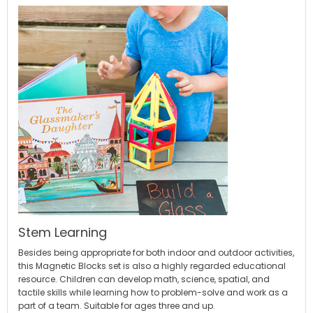
Stem Learning
Besides being appropriate for both indoor and outdoor activities,
this Magnetic Blocks set is also a highly regarded educational
resource. Children can develop math, science, spatial, and
tactile skills while learning how to problem-solve and work as a
part of a team. Suitable for ages three and up.