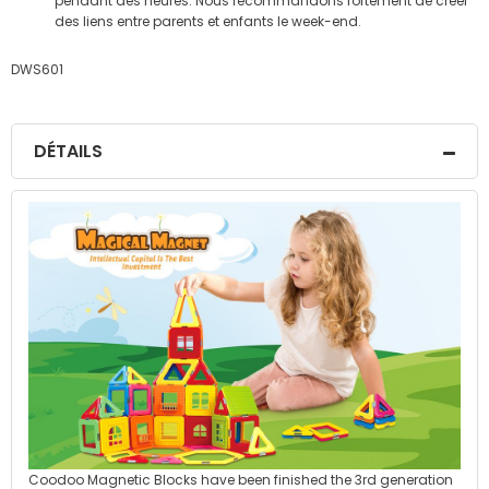
pendant des heures. Nous recommandons fortement de créer
des liens entre parents et enfants le week-end.
DWS601
DÉTAILS
Coodoo Magnetic Blocks have been finished the 3rd generation