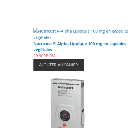
Nutricost R-Alpha Lipoïque 100 mg en capsules
végétales
29 900F CFA
AJOUTER AU PANIER