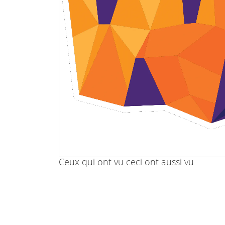
Ceux qui ont vu ceci ont aussi vu