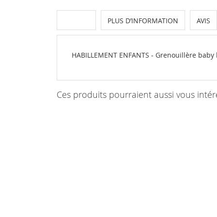
DÉTAILS
PLUS D’INFORMATION
AVIS
HABILLEMENT ENFANTS - Grenouillère baby he
Ces produits pourraient aussi vous intér