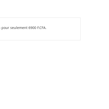
n pour seulement 6900 F.CFA.