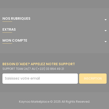
NOS RUBRIQUES
EXTRAS
MON COMPTE
BESOIN D'AIDE? APPELEZ NOTRE SUPPORT
SUPPORT TEAM 24/7 AU (+221) 33 864 49 21
INSCRIPTION
Kaynoo Marketplace © 2025 All Rights Reserved.