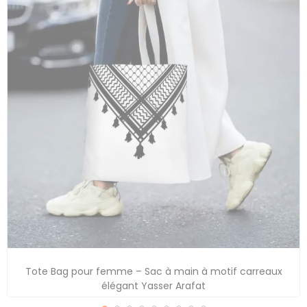
Tote Bag pour femme – Sac à main à motif carreaux
élégant Yasser Arafat