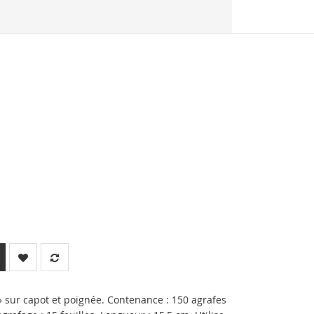
» sur capot et poignée. Contenance : 150 agrafes