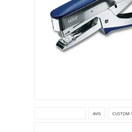
PLUS D’INFORMATION
AVIS
CUSTOM 