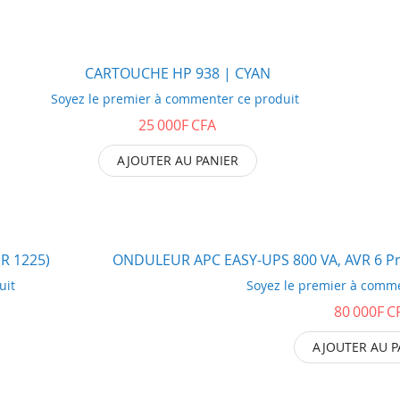
CARTOUCHE HP 938 | CYAN
Soyez le premier à commenter ce produit
25 000F CFA
AJOUTER AU PANIER
R 1225)
ONDULEUR APC EASY-UPS 800 VA, AVR 6 Pri
uit
Soyez le premier à comme
80 000F C
AJOUTER AU P