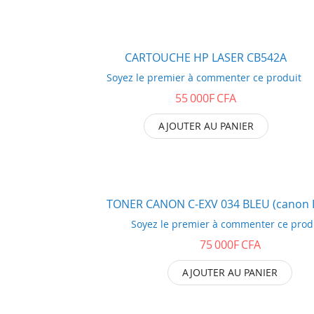
CARTOUCHE HP LASER CB542A
Soyez le premier à commenter ce produit
55 000F CFA
AJOUTER AU PANIER
TONER CANON C-EXV 034 BLEU (canon I
Soyez le premier à commenter ce prod
75 000F CFA
AJOUTER AU PANIER